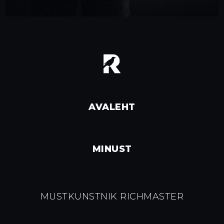
AVALEHT
MINUST
MUSTKUNSTNIK RICHMASTER